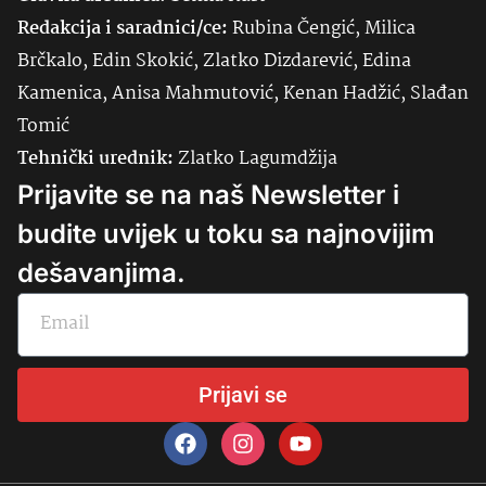
Redakcija i saradnici/ce:
Rubina Čengić, Milica
Brčkalo, Edin Skokić, Zlatko Dizdarević, Edina
Kamenica, Anisa Mahmutović, Kenan Hadžić, Slađan
Tomić
Tehnički urednik:
Zlatko Lagumdžija
Prijavite se na naš Newsletter i
budite uvijek u toku sa najnovijim
dešavanjima.
Prijavi se