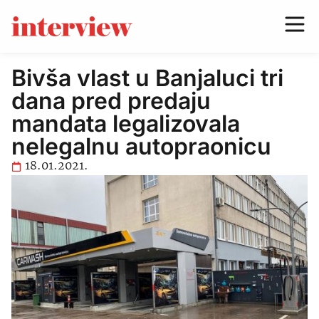
Bivša vlast u Banjaluci tri
dana pred predaju
mandata legalizovala
nelegalnu autopraonicu
18.01.2021.