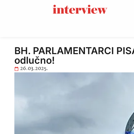
BH. PARLAMENTARCI PISA
odlučno!
26.03.2025.