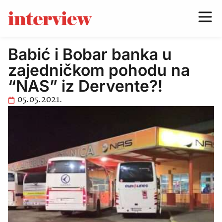
Babić i Bobar banka u
zajedničkom pohodu na
“NAS” iz Dervente?!
05.05.2021.