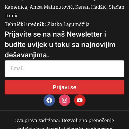
Kamenica, Anisa Mahmutović, Kenan Hadžić, Slađan
Tomić
Tehnički urednik:
Zlatko Lagumdžija
Prijavite se na naš Newsletter i
budite uvijek u toku sa najnovijim
dešavanjima.
Prijavi se
Sva prava zadržana. Dozvoljeno prenošenje