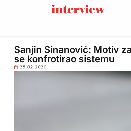
Sanjin Sinanović: Motiv z
se konfrotirao sistemu
28.02.2020.