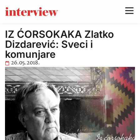
IZ ĆORSOKAKA Zlatko
Dizdarević: Sveci i
komunjare
26.05.2018.