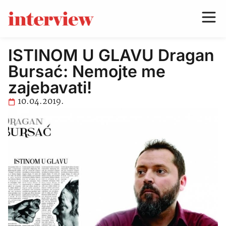
ISTINOM U GLAVU Dragan
Bursać: Nemojte me
zajebavati!
10.04.2019.