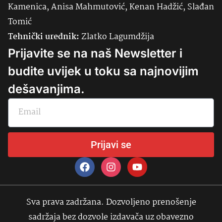
Kamenica, Anisa Mahmutović, Kenan Hadžić, Slađan
Tomić
Tehnički urednik:
Zlatko Lagumdžija
Prijavite se na naš Newsletter i
budite uvijek u toku sa najnovijim
dešavanjima.
Prijavi se
Sva prava zadržana. Dozvoljeno prenošenje
sadržaja bez dozvole izdavača uz obavezno