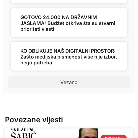
GOTOVO 24.000 NA DRŽAVNIM
JASLAMA: Budžet otkriva šta su stvarni
prioriteti vlasti
KO OBLIKUJE NAŠ DIGITALNI PROSTOR:
Zašto medijska pismenost više nije izbor,
nego potreba
Vezano
Povezane vijesti