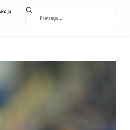
kcija