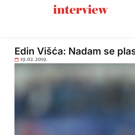
Edin Višća: Nadam se pla
19.02.2019.