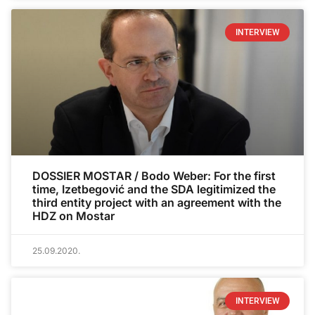
INTERVIEW
DOSSIER MOSTAR / Bodo Weber: For the first
time, Izetbegović and the SDA legitimized the
third entity project with an agreement with the
HDZ on Mostar
25.09.2020.
INTERVIEW