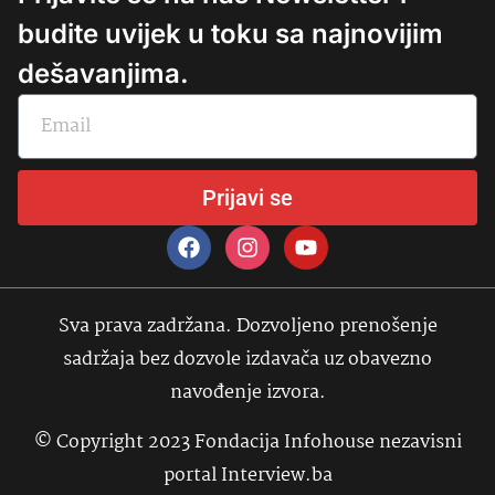
budite uvijek u toku sa najnovijim
dešavanjima.
Prijavi se
Sva prava zadržana. Dozvoljeno prenošenje
sadržaja bez dozvole izdavača uz obavezno
navođenje izvora.
© Copyright 2023 Fondacija Infohouse nezavisni
portal Interview.ba