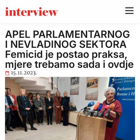
APEL PARLAMENTARNOG
I NEVLADINOG SEKTORA
Femicid je postao praksa,
mjere trebamo sada i ovdje
15.11.2023.