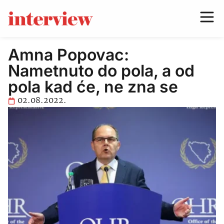
Amna Popovac:
Nametnuto do pola, a od
pola kad će, ne zna se
02.08.2022.