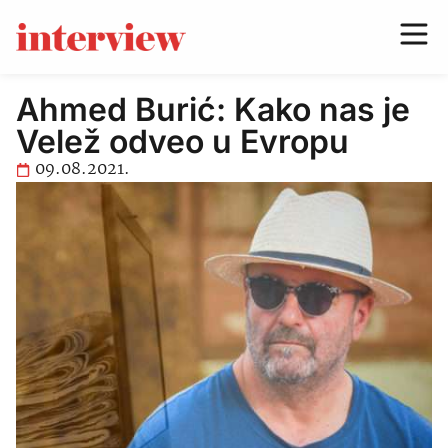
Ahmed Burić: Kako nas je
Velež odveo u Evropu
09.08.2021.