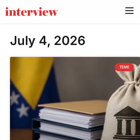
July 4, 2026
TEME