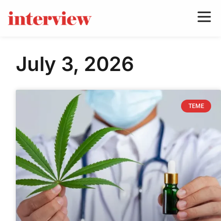
July 3, 2026
TEME