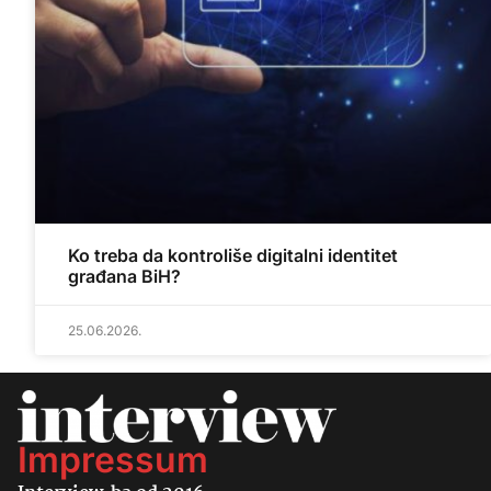
Ko treba da kontroliše digitalni identitet
građana BiH?
25.06.2026.
Impressum