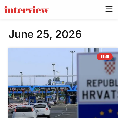
June 25, 2026
TEME