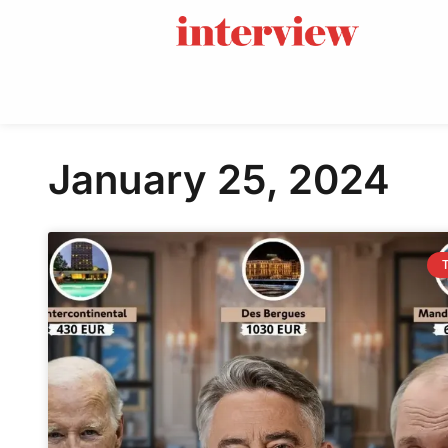
January 25, 2024