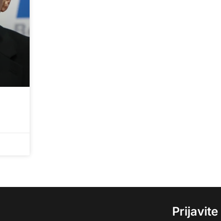
Prijavit