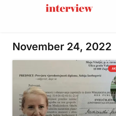
November 24, 2022
AK