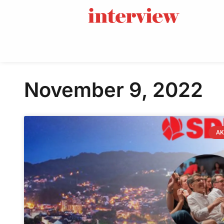
November 9, 2022
AK