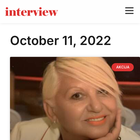
October 11, 2022
AKCIJA