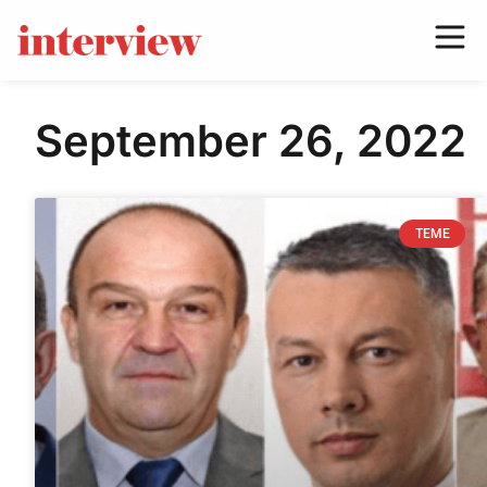
September 26, 2022
TEME