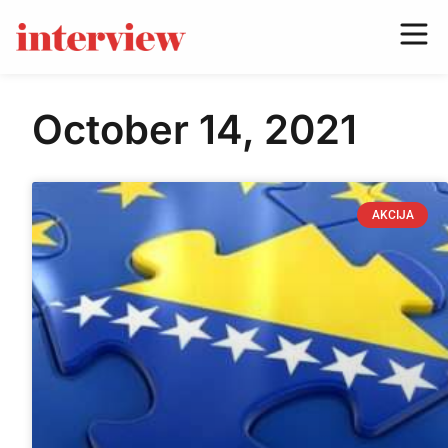
October 14, 2021
AKCIJA