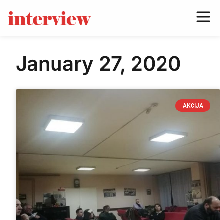
January 27, 2020
AKCIJA