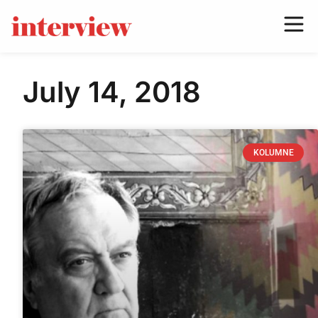
July 14, 2018
KOLUMNE