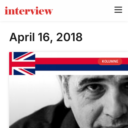
April 16, 2018
KOLUMNE