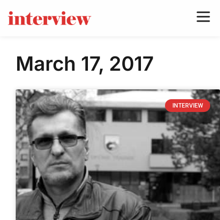
March 17, 2017
INTERVIEW