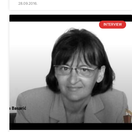
28.09.2016.
INTERVIEW