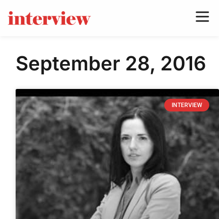
September 28, 2016
INTERVIEW